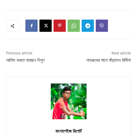
Previous article
Next article
আপিল করতে যাচ্ছেন নিপুণ
শাহরুখের পাশে দাঁড়ালেন ঊর্মিলা
বাংলাপেইজ রিপোর্ট