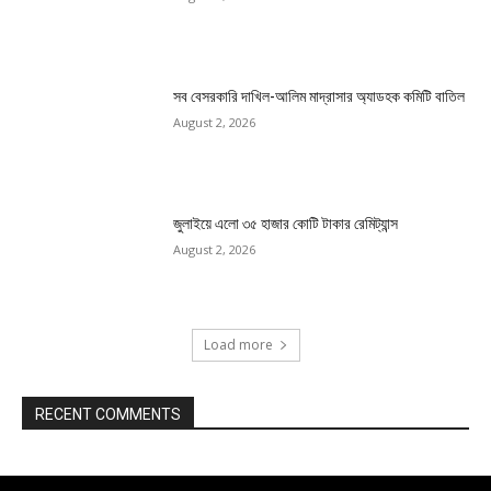
সব বেসরকারি দাখিল-আলিম মাদ্রাসার অ্যাডহক কমিটি বাতিল
August 2, 2026
জুলাইয়ে এলো ৩৫ হাজার কোটি টাকার রেমিট্যান্স
August 2, 2026
Load more
RECENT COMMENTS