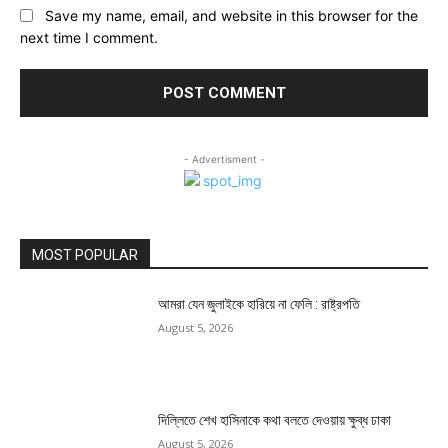
Save my name, email, and website in this browser for the
next time I comment.
- Advertisment -
MOST POPULAR
আমরা যেন জুলাইকে হারিয়ে না ফেলি : রাষ্ট্রপতি
August 5, 2026
দিল্লিতে শেখ হাসিনাকে কথা বলতে দেওয়ায় ক্ষুব্ধ ঢাকা
August 5, 2026