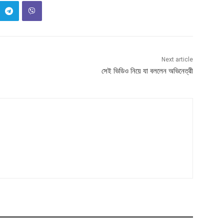
Next article
সেই ভিডিও নিয়ে যা বললেন অভিনেত্রী