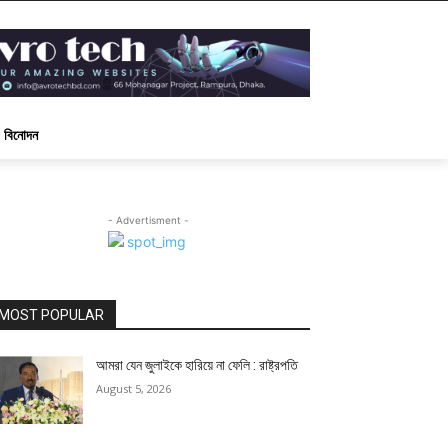
বিনোদন
- Advertisment -
MOST POPULAR
আমরা যেন জুলাইকে হারিয়ে না ফেলি : রাষ্ট্রপতি
August 5, 2026