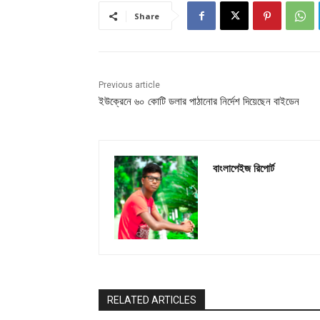
Share
Previous article
ইউক্রেনে ৬০ কোটি ডলার পাঠানোর নির্দেশ দিয়েছেন বাইডেন
বাংলাপেইজ রিপোর্ট
RELATED ARTICLES