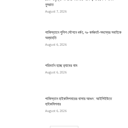
নুসরাত
August 7, 2026
পাকিস্তানে পুলিশ স্টেশনে ধর্ষণ, ৭৮ কর্মকর্তা-সদস্যের সবাইকে
অব্যাহতি
August 6, 2026
পরিবর্তন হচ্ছে র‌্যাবের নাম
August 6, 2026
পাকিস্তান হাইকমিশনারের বাসায় আগুন : আইসিইউতে
হাইকমিশনার
August 6, 2026