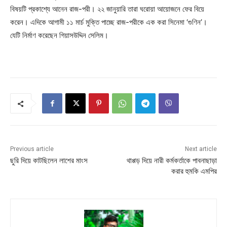
বিষয়টি প্রকাশ্যে আনেন রাজ-পরী। ২২ জানুয়ারি তারা ঘরোয়া আয়োজনে ফের বিয়ে
করেন। এদিকে আগামী ১১ মার্চ মুক্তি পাচ্ছে রাজ-পরীকে এক করা সিনেমা ‘গুণিন’।
যেটি নির্মাণ করেছেন গিয়াসউদ্দিন সেলিম।
Previous article
Next article
ছুরি দিয়ে কাটছিলেন লাশের মাংস
থাপ্পড় দিয়ে নারী কর্মকর্তাকে পাবনাছাড়া
করার হুমকি এমপির