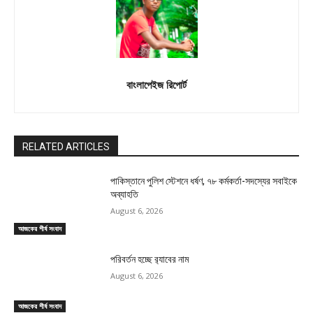
বাংলাপেইজ রিপোর্ট
RELATED ARTICLES
পাকিস্তানে পুলিশ স্টেশনে ধর্ষণ, ৭৮ কর্মকর্তা-সদস্যের সবাইকে
অব্যাহতি
August 6, 2026
আজকের শীর্ষ সংবাদ
পরিবর্তন হচ্ছে র‌্যাবের নাম
August 6, 2026
আজকের শীর্ষ সংবাদ