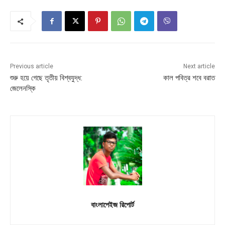
Previous article
Next article
শুরু হয়ে গেছে তৃতীয় বিশ্বযুদ্ধ:
কাল পবিত্র শবে বরাত
জেলেনস্কি
বাংলাপেইজ রিপোর্ট