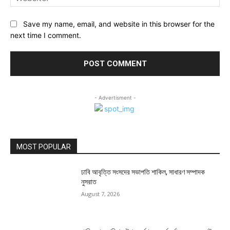
Save my name, email, and website in this browser for the
next time I comment.
- Advertisment -
MOST POPULAR
ঢাবি আবৃত্তি সংসদের সভাপতি শাকিল, সাধারণ সম্পাদক
নুসরাত
August 7, 2026