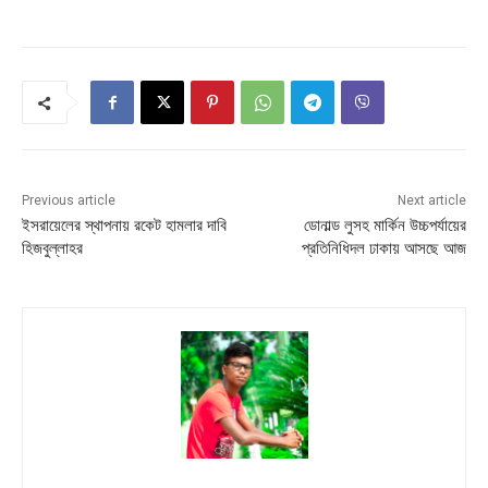
Previous article
Next article
ইসরায়েলের স্থাপনায় রকেট হামলার দাবি
ডোনাল্ড লুসহ মার্কিন উচ্চপর্যায়ের
হিজবুল্লাহর
প্রতিনিধিদল ঢাকায় আসছে আজ