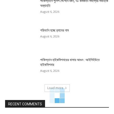
পাকিস্তানে পুলিশ স্টেশনে ধর্ষণ, ৭৮ কর্মকর্তা-সদস্যের সবাইকে
অব্যাহতি
August 6, 2026
পরিবর্তন হচ্ছে র‌্যাবের নাম
August 6, 2026
পাকিস্তান হাইকমিশনারের বাসায় আগুন : আইসিইউতে
হাইকমিশনার
August 6, 2026
Load more
RECENT COMMENTS