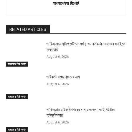
বাংলাপেইজ রিপোর্ট
RELATED ARTICLES
পাকিস্তানে পুলিশ স্টেশনে ধর্ষণ, ৭৮ কর্মকর্তা-সদস্যের সবাইকে
অব্যাহতি
August 6, 2026
আজকের শীর্ষ সংবাদ
পরিবর্তন হচ্ছে র‌্যাবের নাম
August 6, 2026
আজকের শীর্ষ সংবাদ
পাকিস্তান হাইকমিশনারের বাসায় আগুন : আইসিইউতে
হাইকমিশনার
August 6, 2026
আজকের শীর্ষ সংবাদ