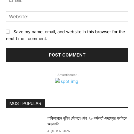
Web
Save my name, email, and website in this browser for the
next time I comment.
- Advertisment -
MOST POPULAR
পাকিস্তানে পুলিশ স্টেশনে ধর্ষণ, ৭৮ কর্মকর্তা-সদস্যের সবাইকে
অব্যাহতি
August 6, 2026