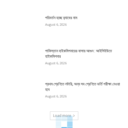
পরিবর্তন হচ্ছে র‌্যাবের নাম
August 6, 2026
পাকিস্তান হাইকমিশনারের বাসায় আগুন : আইসিইউতে
হাইকমিশনার
August 6, 2026
প্রথম শ্রেণিতে লটারি, অন্য সব শ্রেণিতে ভর্তি পরীক্ষা নেওয়া
হবে
August 6, 2026
Load more