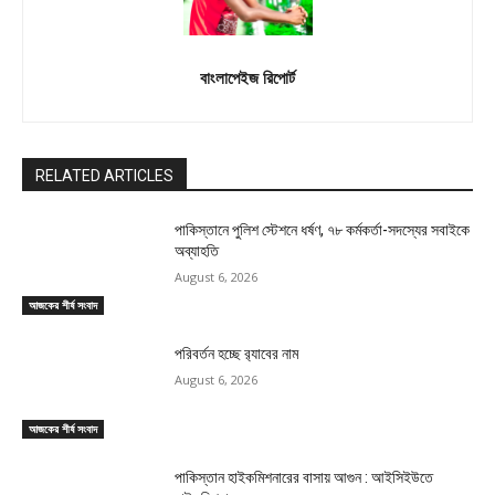
বাংলাপেইজ রিপোর্ট
RELATED ARTICLES
পাকিস্তানে পুলিশ স্টেশনে ধর্ষণ, ৭৮ কর্মকর্তা-সদস্যের সবাইকে
অব্যাহতি
August 6, 2026
আজকের শীর্ষ সংবাদ
পরিবর্তন হচ্ছে র‌্যাবের নাম
August 6, 2026
আজকের শীর্ষ সংবাদ
পাকিস্তান হাইকমিশনারের বাসায় আগুন : আইসিইউতে