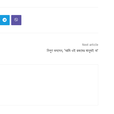
Next article
নিপুণ বললেন, ‘আমি ওই রকমের মানুষই না’