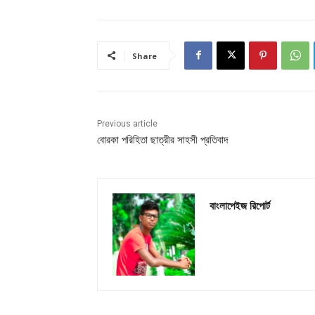
Share
Previous article
বোরকা পরিহিতা ছাত্রীর সাহসী প্রতিবাদ
বাংলাপেইজ রিপোর্ট