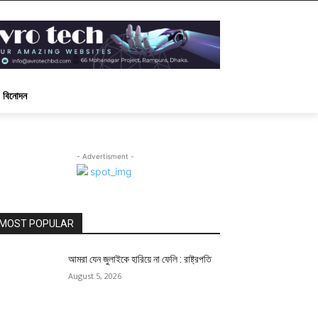
বিনোদন
- Advertisment -
MOST POPULAR
আমরা যেন জুলাইকে হারিয়ে না ফেলি : রাষ্ট্রপতি
August 5, 2026