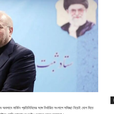
াবে অবসানে মার্কিন প্রতিনিধিদের সঙ্গে নির্ধারিত সংলাপে সদিচ্ছা নিয়েই যোগ দিতে