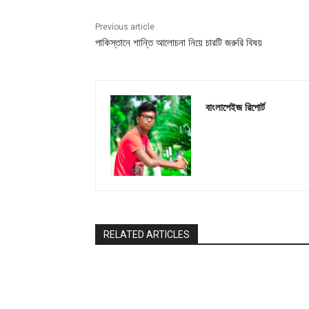
Previous article
পাকিস্তানে শান্তি আলোচনা নিয়ে চারটি জরুরি বিষয়
বাংলাপেইজ রিপোর্ট
RELATED ARTICLES