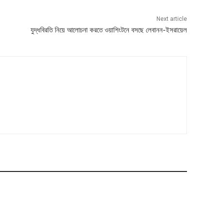
Next article
যুদ্ধবিরতি নিয়ে আলোচনা করতে ওয়াশিংটনে বসছে লেবানন-ইসরায়েল