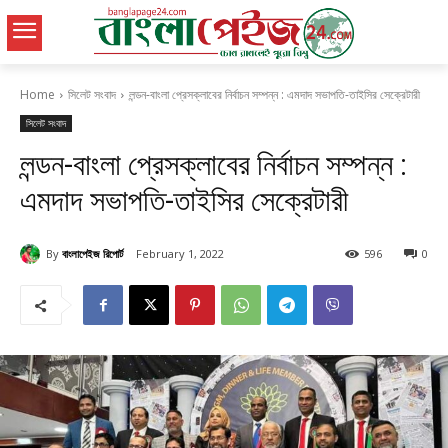
Home
সিলেট সংবাদ
লন্ডন-বাংলা প্রেসক্লাবের নির্বাচন সম্পন্ন : এমদাদ সভাপতি-তাইসির সেক্রেটারী
সিলেট সংবাদ
লন্ডন-বাংলা প্রেসক্লাবের নির্বাচন সম্পন্ন :
এমদাদ সভাপতি-তাইসির সেক্রেটারী
By
বাংলাপেইজ রিপোর্ট
February 1, 2022
596
0