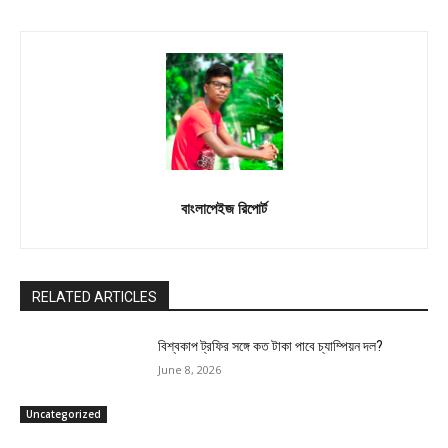
বাংলাপেইজ রিপোর্ট
RELATED ARTICLES
বিশ্বকাপ ট্রফির সঙ্গে কত টাকা পাবে চ্যাম্পিয়ন দল?
June 8, 2026
Uncategorized