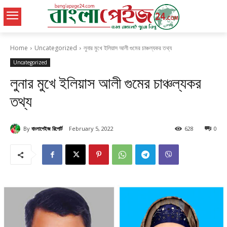
Home
Uncategorized
লুনার মুখে ইলিয়াস আলী গুমের চাঞ্চল্যকর তথ্য
Uncategorized
লুনার মুখে ইলিয়াস আলী গুমের চাঞ্চল্যকর
তথ্য
By
বাংলাপেইজ রিপোর্ট
February 5, 2022
628
0