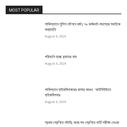
MOST POPULAR
পাকিস্তানে পুলিশ স্টেশনে ধর্ষণ, ৭৮ কর্মকর্তা-সদস্যের সবাইকে
অব্যাহতি
August 6, 2026
পরিবর্তন হচ্ছে র‌্যাবের নাম
August 6, 2026
পাকিস্তান হাইকমিশনারের বাসায় আগুন : আইসিইউতে
হাইকমিশনার
August 6, 2026
প্রথম শ্রেণিতে লটারি, অন্য সব শ্রেণিতে ভর্তি পরীক্ষা নেওয়া