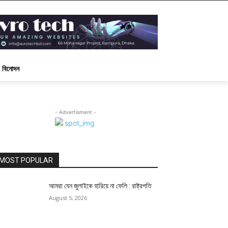
বিনোদন
- Advertisment -
MOST POPULAR
আমরা যেন জুলাইকে হারিয়ে না ফেলি : রাষ্ট্রপতি
August 5, 2026