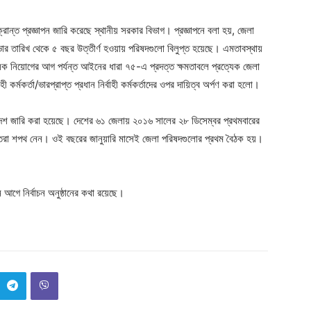
রান্ত প্রজ্ঞাপন জারি করেছে স্থানীয় সরকার বিভাগ। প্রজ্ঞাপনে বলা হয়, জেলা
র তারিখ থেকে ৫ বছর উত্তীর্ণ হওয়ায় পরিষদগুলো বিলুপ্ত হয়েছে। এমতাবস্থায়
সক নিয়োগের আগ পর্যন্ত আইনের ধারা ৭৫-এ প্রদত্ত ক্ষমতাবলে প্রত্যেক জেলা
 কর্মকর্তা/ভারপ্রাপ্ত প্রধান নির্বাহী কর্মকর্তাদের ওপর দায়িত্ব অর্পণ করা হলো।
আদেশ জারি করা হয়েছে। দেশের ৬১ জেলায় ২০১৬ সালের ২৮ ডিসেম্বর প্রথমবারের
াচিতরা শপথ নেন। ওই বছরের জানুয়ারি মাসেই জেলা পরিষদগুলোর প্রথম বৈঠক হয়।
গে নির্বাচন অনুষ্ঠানের কথা রয়েছে।