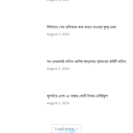
দিল্লিতে শেখ হাসিনাকে কথা বলতে দেওয়ায় ক্ষুব্ধ ঢাকা
August 5, 2026
সব বেসরকারি দাখিল-আলিম মাদ্রাসার অ্যাডহক কমিটি বাতিল
August 2, 2026
জুলাইয়ে এলো ৩৫ হাজার কোটি টাকার রেমিট্যান্স
August 2, 2026
Load more