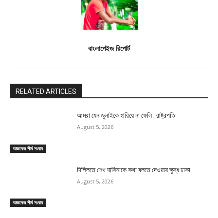
বাংলাপেইজ রিপোর্ট
RELATED ARTICLES
আমরা যেন জুলাইকে হারিয়ে না ফেলি : রাষ্ট্রপতি
August 5, 2026
আজকের শীর্ষ সংবাদ
দিল্লিতে শেখ হাসিনাকে কথা বলতে দেওয়ায় ক্ষুব্ধ ঢাকা
August 5, 2026
আজকের শীর্ষ সংবাদ