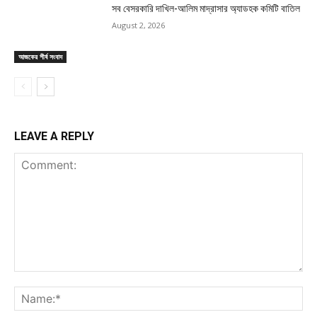
সব বেসরকারি দাখিল-আলিম মাদ্রাসার অ্যাডহক কমিটি বাতিল
August 2, 2026
আজকের শীর্ষ সংবাদ
LEAVE A REPLY
Comment:
Na