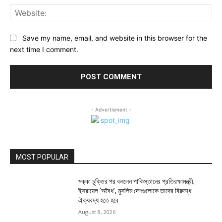
Web
Save my name, email, and website in this browser for the
next time I comment.
- Advertisment -
MOST POPULAR
মক্কা চুক্তির পর বললেন পাকিস্তানের প্রতিরক্ষামন্ত্রী;
ইসরায়েল ‘অবৈধ’, মুসলিম দেশগুলোকে তাদের বিরুদ্ধে
ঐক্যবদ্ধ হতে হবে
August 8, 2026