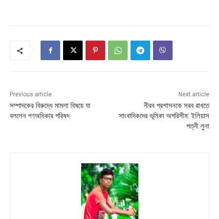
Previous article
Next article
সম্পাদকের বিরুদ্ধে মামলা বিষয়ে যা
নীরব প্রশাসনকে সরব রাখতে
বললেন গণঅধিকার পরিষদ
সাংবাদিকদের ভূমিকা অপরিসীম: ইলিয়াস
পত্নী লুনা