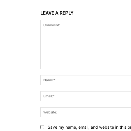
LEAVE A REPLY
Comment:
Save my name, email, and website in this b