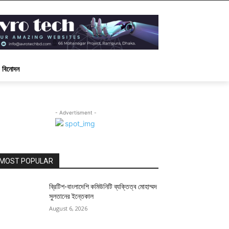
বিনোদন
- Advertisment -
MOST POPULAR
ব্রিটিশ-বাংলাদেশি কমিউনিটি ব্যক্তিত্ব মোহাম্মদ
সুলতানের ইন্তেকাল
August 6, 2026