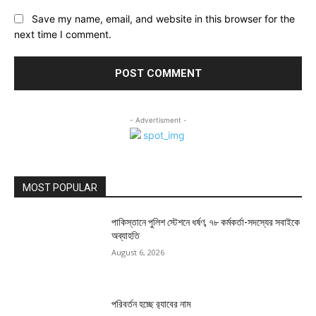
Save my name, email, and website in this browser for the
next time I comment.
- Advertisment -
MOST POPULAR
পাকিস্তানে পুলিশ স্টেশনে ধর্ষণ, ৭৮ কর্মকর্তা-সদস্যের সবাইকে
অব্যাহতি
August 6, 2026
পরিবর্তন হচ্ছে র‌্যাবের নাম