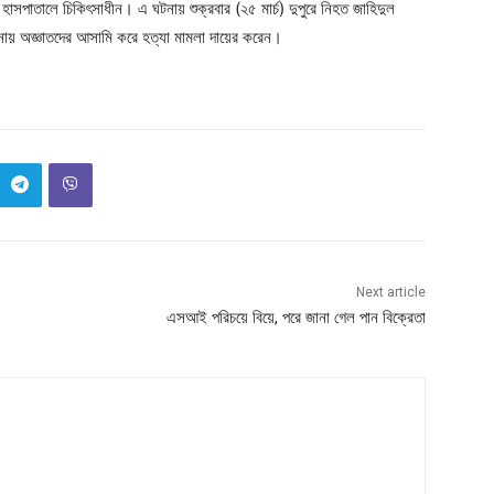
 হাসপাতালে চিকিৎসাধীন। এ ঘটনায় শুক্রবার (২৫ মার্চ) দুপুরে নিহত জাহিদুল
থানায় অজ্ঞাতদের আসামি করে হত্যা মামলা দায়ের করেন।
Next article
এসআই পরিচয়ে বিয়ে, পরে জানা গেল পান বিক্রেতা