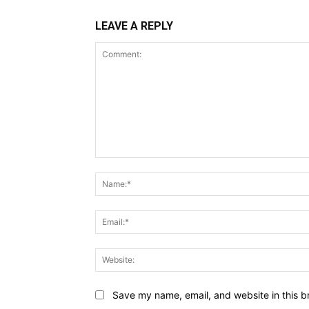
LEAVE A REPLY
Comment:
Save my name, email, and website in this b