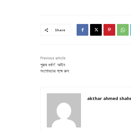
Share
Previous article
পুরুষ ধর্ষণ’: আইন
সংশোধনের পক্ষে রুল
akthar ahmed shah