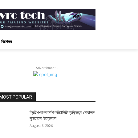
বিনোদন
- Advertisment -
MOST POPULAR
ব্রিটিশ-বাংলাদেশি কমিউনিটি ব্যক্তিত্ব মোহাম্মদ
সুলতানের ইন্তেকাল
August 6, 2026