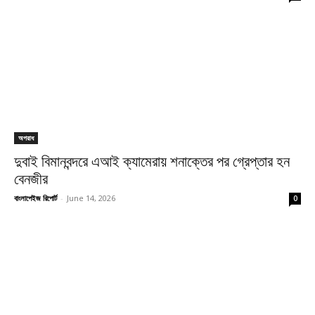
অপরাধ
দুবাই বিমানবন্দরে এআই ক্যামেরায় শনাক্তের পর গ্রেপ্তার হন
বেনজীর
বাংলাপেইজ রিপোর্ট
-
June 14, 2026
0