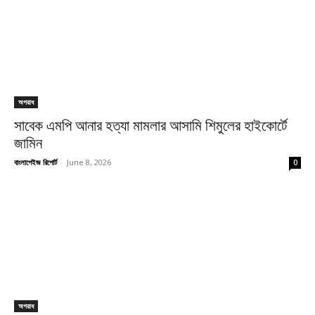
অপরাধ
সাবেক এমপি আনার হত্যা মামলার আসামি শিমুলের হাইকোর্টে
জামিন
বাংলাপেইজ রিপোর্ট
-
June 8, 2026
0
অপরাধ