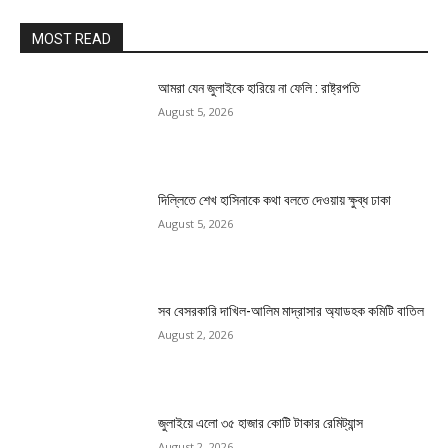
MOST READ
আমরা যেন জুলাইকে হারিয়ে না ফেলি : রাষ্ট্রপতি
August 5, 2026
দিল্লিতে শেখ হাসিনাকে কথা বলতে দেওয়ায় ক্ষুব্ধ ঢাকা
August 5, 2026
সব বেসরকারি দাখিল-আলিম মাদ্রাসার অ্যাডহক কমিটি বাতিল
August 2, 2026
জুলাইয়ে এলো ৩৫ হাজার কোটি টাকার রেমিট্যান্স
August 2, 2026