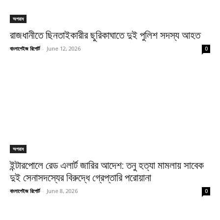
অপরাধ
রাজধানীতে ছিনতাইকারীর ছুরিকাঘাতে দুই পুলিশ সদস্য আহত
বাংলাপেইজ রিপোর্ট
-
June 12, 2026
0
অপরাধ
ইন্টারপোলে রেড এলার্ট জারির আদেশ: তনু হত্যা মামলায় সাবেক
দুই সেনাসদস্যের বিরুদ্ধে গ্রেপ্তারি পরোয়ানা
বাংলাপেইজ রিপোর্ট
-
June 8, 2026
0