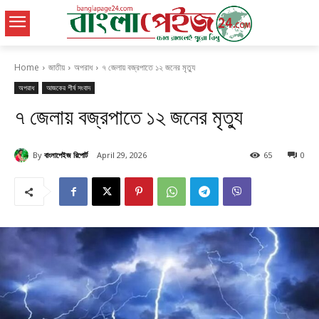
Home
জাতীয়
অপরাধ
৭ জেলায় বজ্রপাতে ১২ জনের মৃত্যু
অপরাধ
আজকের শীর্ষ সংবাদ
৭ জেলায় বজ্রপাতে ১২ জনের মৃত্যু
By
বাংলাপেইজ রিপোর্ট
April 29, 2026
65
0