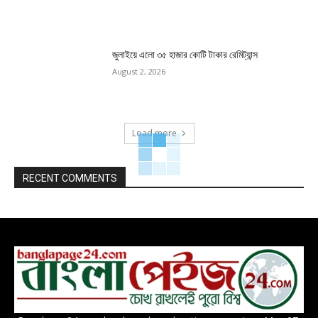
জুলাইয়ে এলো ৩৫ হাজার কোটি টাকার রেমিট্যান্স
August 2, 2026
Load more
RECENT COMMENTS