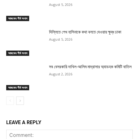
August 5, 2026
আজকের শীর্ষ সংবাদ
দিল্লিতে শেখ হাসিনাকে কথা বলতে দেওয়ায় ক্ষুব্ধ ঢাকা
August 5, 2026
আজকের শীর্ষ সংবাদ
সব বেসরকারি দাখিল-আলিম মাদ্রাসার অ্যাডহক কমিটি বাতিল
August 2, 2026
আজকের শীর্ষ সংবাদ
LEAVE A REPLY