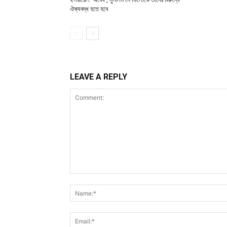
ঐক্যবদ্ধ হতে হবে
LEAVE A REPLY
Comment: