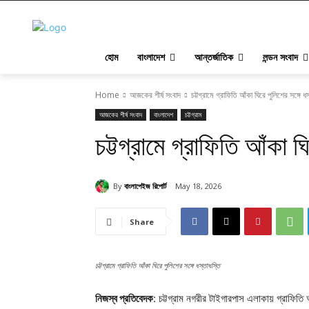
হোম
বাংলাদেশ
আন্তর্জাতিক
লন্ডন সংবাদ
Home
আজকের শীর্ষ সংবাদ
চট্টগ্রামে গ্রাফিতি আঁকা ঘিরে পুলিশের সঙ্গে ধ
আজকের শীর্ষ সংবাদ
বাংলাদেশ
চট্টগ্রাম
চট্টগ্রামে গ্রাফিতি আঁকা ঘ
By
বাংলাপেইজ রিপোর্ট
May 18, 2026
Share
চট্টগ্রামে গ্রাফিতি আঁকা ঘিরে পুলিশের সঙ্গে ধস্তাধস্তি
নিজস্ব প্রতিবেদক
: চট্টগ্রাম নগরীর টাইগারপাস এলাকায় গ্রাফিতি আ