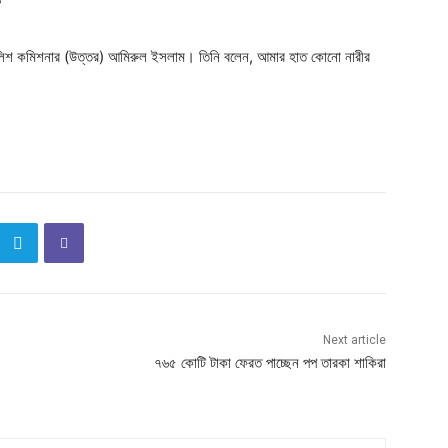
?
লিশ কমিশনার (উত্তর) আমিরুল ইসলাম। তিনি বলেন, আমার হাত কোনো নারীর
Next article
৭৬৫ কোটি টাকা ফেরত পাচ্ছেন পপ তারকা শাকিরা